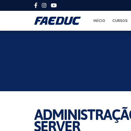
INÍCIO
CURSOS
ADMINISTRAÇÃ
SERVER