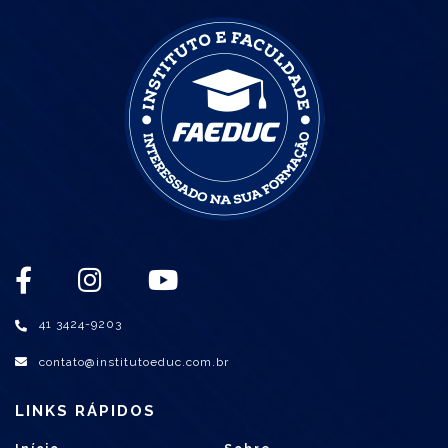
41 3424-9203
contato@institutoeduc.com.br
LINKS RÁPIDOS