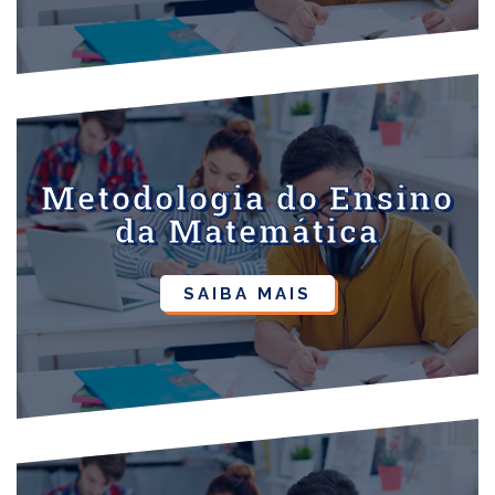
Metodologia do Ensino
da Matemática
SAIBA MAIS