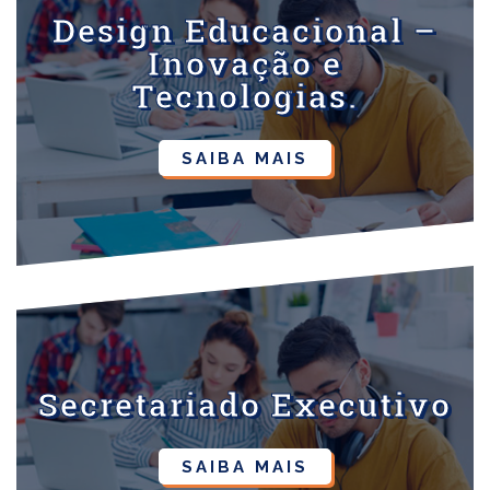
Design Educacional –
Inovação e
Tecnologias.
SAIBA MAIS
Secretariado Executivo
SAIBA MAIS