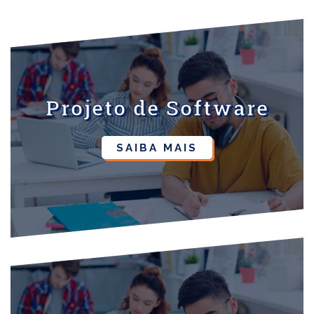
Projeto de Software
SAIBA MAIS