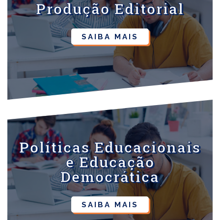
Produção Editorial
SAIBA MAIS
Políticas Educacionais
e Educação
Democrática
SAIBA MAIS