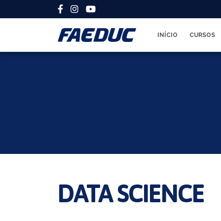
INÍCIO
CURSOS
DATA SCIENCE